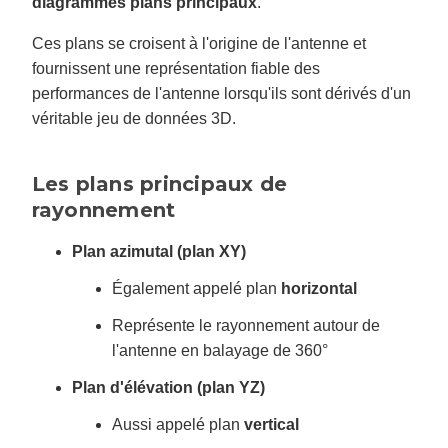
diagrammes plans principaux
.
Ces plans se croisent à l'origine de l'antenne et
fournissent une représentation fiable des
performances de l'antenne lorsqu'ils sont dérivés d'un
véritable jeu de données 3D.
Les plans principaux de
rayonnement
Plan azimutal (plan XY)
Également appelé plan
horizontal
Représente le rayonnement autour de
l'antenne en balayage de 360°
Plan d'élévation (plan YZ)
Aussi appelé plan
vertical