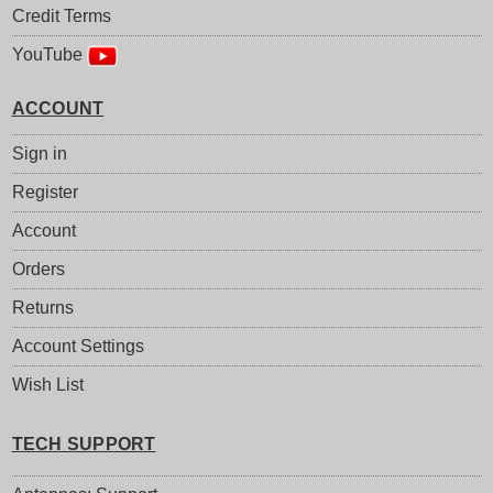
Credit Terms
YouTube
ACCOUNT
Sign in
Register
Account
Orders
Returns
Account Settings
Wish List
TECH SUPPORT