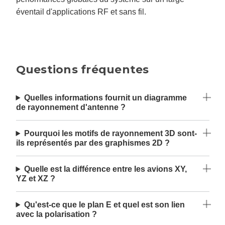
éventail d'applications RF et sans fil.
Questions fréquentes
Quelles informations fournit un diagramme
de rayonnement d'antenne ?
Pourquoi les motifs de rayonnement 3D sont-
ils représentés par des graphismes 2D ?
Quelle est la différence entre les avions XY,
YZ et XZ ?
Qu'est-ce que le plan E et quel est son lien
avec la polarisation ?