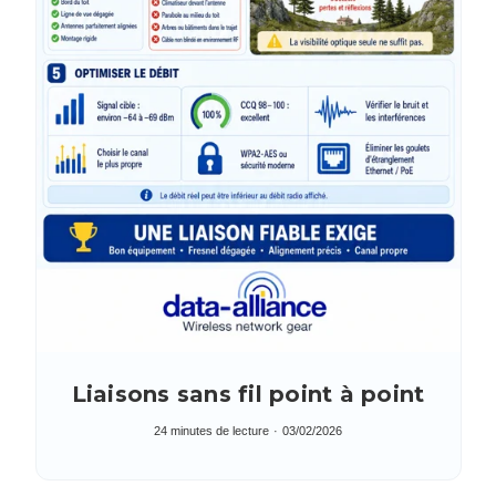
Liaisons sans fil point à point
24 minutes de lecture
03/02/2026