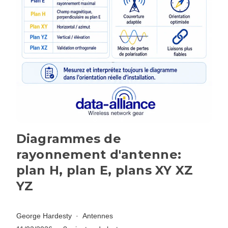
Diagrammes de
rayonnement d'antenne:
plan H, plan E, plans XY XZ
YZ
George Hardesty
Antennes