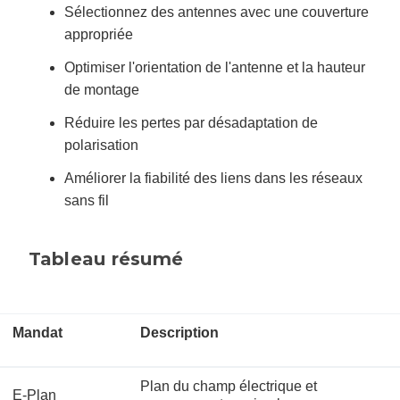
Sélectionnez des antennes avec une couverture
appropriée
Optimiser l'orientation de l'antenne et la hauteur
de montage
Réduire les pertes par désadaptation de
polarisation
Améliorer la fiabilité des liens dans les réseaux
sans fil
Tableau résumé
Mandat
Description
Plan du champ électrique et
E-Plan