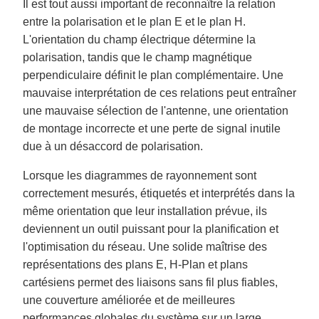
Il est tout aussi important de reconnaître la relation
entre la polarisation et le plan E et le plan H.
L'orientation du champ électrique détermine la
polarisation, tandis que le champ magnétique
perpendiculaire définit le plan complémentaire. Une
mauvaise interprétation de ces relations peut entraîner
une mauvaise sélection de l'antenne, une orientation
de montage incorrecte et une perte de signal inutile
due à un désaccord de polarisation.
Lorsque les diagrammes de rayonnement sont
correctement mesurés, étiquetés et interprétés dans la
même orientation que leur installation prévue, ils
deviennent un outil puissant pour la planification et
l'optimisation du réseau. Une solide maîtrise des
représentations des plans E, H-Plan et plans
cartésiens permet des liaisons sans fil plus fiables,
une couverture améliorée et de meilleures
performances globales du système sur un large