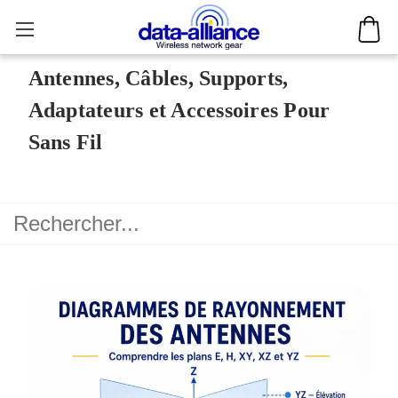
Antennes, Câbles, Supports,
Adaptateurs et Accessoires Pour
Sans Fil