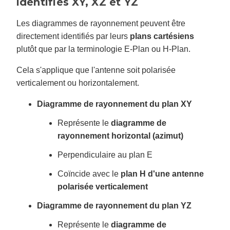
identifiés XY, XZ et YZ
Les diagrammes de rayonnement peuvent être
directement identifiés par leurs
plans cartésiens
plutôt que par la terminologie E-Plan ou H-Plan.
Cela s'applique que l'antenne soit polarisée
verticalement ou horizontalement.
Diagramme de rayonnement du plan XY
Représente le
diagramme de
rayonnement horizontal (azimut)
Perpendiculaire au plan E
Coïncide avec le
plan H d'une antenne
polarisée verticalement
Diagramme de rayonnement du plan YZ
Représente le
diagramme de