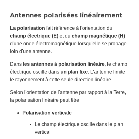
Antennes polarisées linéairement
La polarisation
fait référence à l'orientation du
champ électrique (E)
et du
champ magnétique (H)
d'une onde électromagnétique lorsqu'elle se propage
loin d'une antenne.
Dans
les antennes à polarisation linéaire
, le champ
électrique oscille dans
un plan fixe
. L'antenne limite
le rayonnement à cette seule direction linéaire.
Selon l'orientation de l'antenne par rapport à la Terre,
la polarisation linéaire peut être :
Polarisation verticale
Le champ électrique oscille dans le plan
vertical