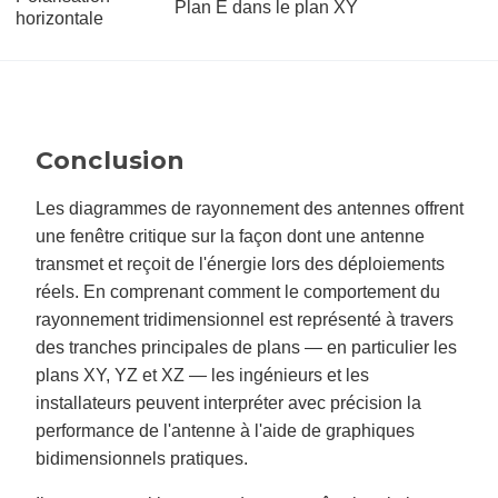
Plan E dans le plan XY
horizontale
Conclusion
Les diagrammes de rayonnement des antennes offrent
une fenêtre critique sur la façon dont une antenne
transmet et reçoit de l'énergie lors des déploiements
réels. En comprenant comment le comportement du
rayonnement tridimensionnel est représenté à travers
des tranches principales de plans — en particulier les
plans XY, YZ et XZ — les ingénieurs et les
installateurs peuvent interpréter avec précision la
performance de l'antenne à l'aide de graphiques
bidimensionnels pratiques.