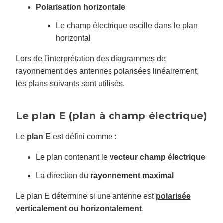
Polarisation horizontale
Le champ électrique oscille dans le plan
horizontal
Lors de l'interprétation des diagrammes de
rayonnement des antennes polarisées linéairement,
les plans suivants sont utilisés.
Le plan E (plan à champ électrique)
Le
plan E
est défini comme :
Le plan contenant le
vecteur champ électrique
La direction du
rayonnement maximal
Le plan E détermine si une antenne est
polarisée
verticalement ou horizontalement
.