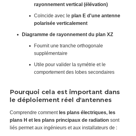
rayonnement vertical (élévation)
Coïncide avec le
plan E d'une antenne
polarisée verticalement
Diagramme de rayonnement du plan XZ
Fournit une tranche orthogonale
supplémentaire
Utile pour valider la symétrie et le
comportement des lobes secondaires
Pourquoi cela est important dans
le déploiement réel d'antennes
Comprendre comment
les plans électriques, les
plans H et les plans principaux de radiation
sont
liés permet aux ingénieurs et aux installateurs de :