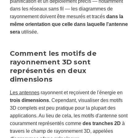
planification et un déploiement précis — notamment
dans les réseaux sans fil — les diagrammes de
rayonnement doivent être mesurés et tracés
dans la
même orientation que celle dans laquelle l'antenne
sera
utilisée.
Comment les motifs de
rayonnement 3D sont
représentés en deux
dimensions
Les antennes
rayonnent et reçoivent de l'énergie en
trois dimensions
. Cependant, visualiser des motifs
3D complets est peu pratique pour la plupart des
applications. Au lieu de cela, les motifs d'antenne sont
couramment représentés comme
des tranches 2D
à
travers le champ de rayonnement 3D, appelées