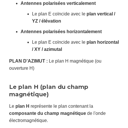
Antennes polarisées verticalement
Le plan E coïncide avec le
plan vertical /
YZ / élévation
Antennes polarisées horizontalement
Le plan E coïncide avec le
plan horizontal
/ XY / azimutal
PLAN D'AZIMUT :
Le plan H magnétique (ou
ouverture H)
Le plan H (plan du champ
magnétique)
Le
plan H
représente le plan contenant la
composante du champ magnétique
de l'onde
électromagnétique.