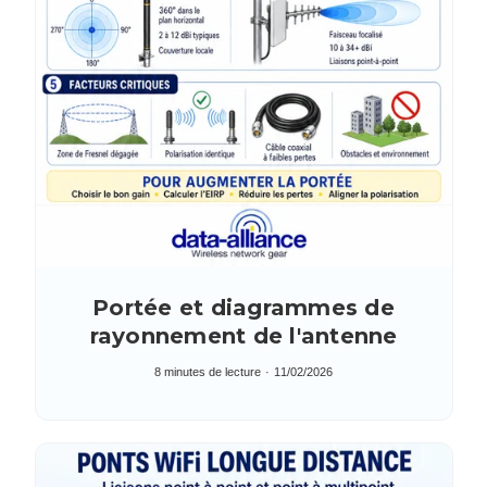
Portée et diagrammes de
rayonnement de l'antenne
8 minutes de lecture
11/02/2026