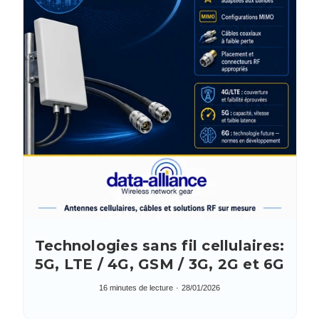
Technologies sans fil cellulaires:
5G, LTE / 4G, GSM / 3G, 2G et 6G
16 minutes de lecture
28/01/2026