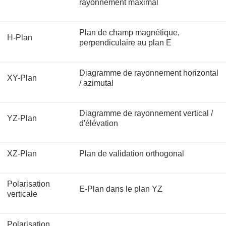
rayonnement maximal
Plan de champ magnétique,
H-Plan
perpendiculaire au plan E
Diagramme de rayonnement horizontal
XY-Plan
/ azimutal
Diagramme de rayonnement vertical /
YZ-Plan
d'élévation
XZ-Plan
Plan de validation orthogonal
Polarisation
E-Plan dans le plan YZ
verticale
Polarisation