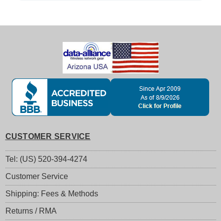
CUSTOMER SERVICE
Tel: (US) 520-394-4274
Customer Service
Shipping: Fees & Methods
Returns / RMA