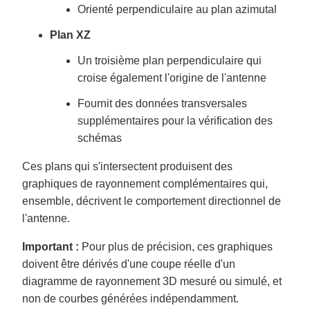
Orienté perpendiculaire au plan azimutal
Plan XZ
Un troisième plan perpendiculaire qui
croise également l'origine de l'antenne
Fournit des données transversales
supplémentaires pour la vérification des
schémas
Ces plans qui s'intersectent produisent des
graphiques de rayonnement complémentaires qui,
ensemble, décrivent le comportement directionnel de
l'antenne.
Important :
Pour plus de précision, ces graphiques
doivent être dérivés d'une coupe réelle d'un
diagramme de rayonnement 3D mesuré ou simulé, et
non de courbes générées indépendamment.