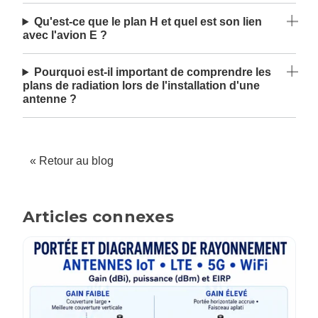
Qu'est-ce que le plan H et quel est son lien
avec l'avion E ?
Pourquoi est-il important de comprendre les
plans de radiation lors de l'installation d'une
antenne ?
« Retour au blog
Articles connexes