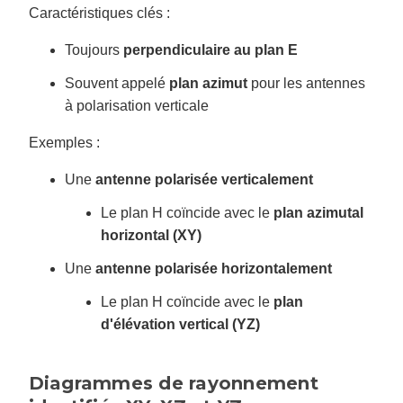
Caractéristiques clés :
Toujours
perpendiculaire au plan E
Souvent appelé
plan azimut
pour les antennes
à polarisation verticale
Exemples :
Une
antenne polarisée verticalement
Le plan H coïncide avec le
plan azimutal
horizontal (XY)
Une
antenne polarisée horizontalement
Le plan H coïncide avec le
plan
d'élévation vertical (YZ)
Diagrammes de rayonnement