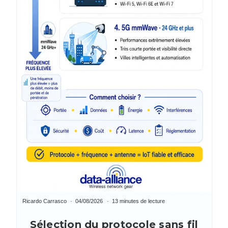
Ricardo Carrasco
04/08/2026
13 minutes de lecture
Sélection du protocole sans fil