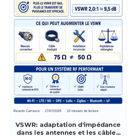
Ricardo Carrasco
27/07/2026
10 minutes de lecture
VSWR: adaptation d'impédance
dans les antennes et les câbles