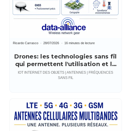
Ricardo Carrasco
28/07/2026
16 minutes de lecture
Drones: les technologies sans fil
qui permettent l'utilisation et le
contrôle
IOT INTERNET DES OBJETS | ANTENNES | FRÉQUENCES
SANS FIL