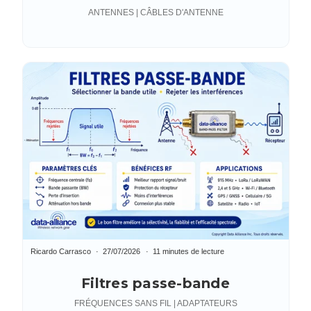
d'antenne
ANTENNES | CÂBLES D'ANTENNE
Ricardo Carrasco
27/07/2026
11 minutes de lecture
Filtres passe-bande
FRÉQUENCES SANS FIL | ADAPTATEURS