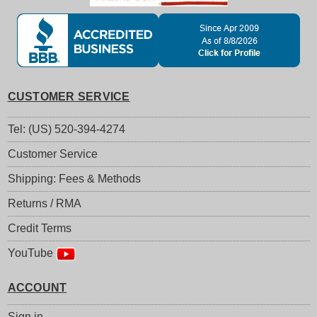
CUSTOMER SERVICE
Tel: (US) 520-394-4274
Customer Service
Shipping: Fees & Methods
Returns / RMA
Credit Terms
YouTube
ACCOUNT
Sign in