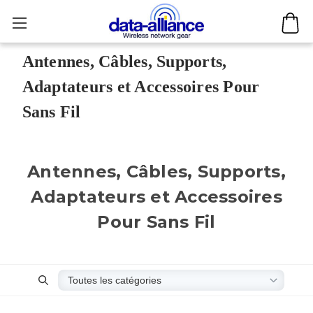
Antennes, Câbles, Supports,
Adaptateurs et Accessoires Pour
Sans Fil
Antennes, Câbles, Supports,
Adaptateurs et Accessoires
Pour Sans Fil