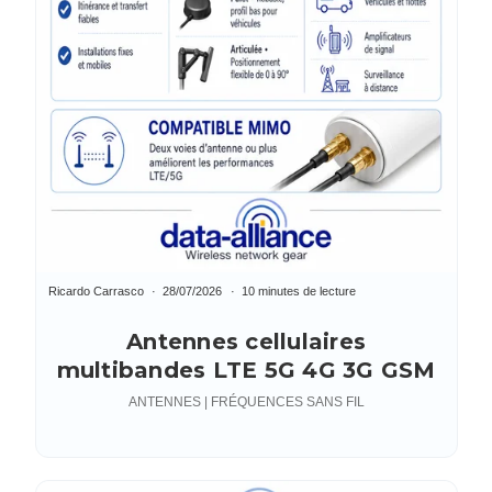
Ricardo Carrasco
28/07/2026
10 minutes de lecture
Antennes cellulaires
multibandes LTE 5G 4G 3G GSM
ANTENNES | FRÉQUENCES SANS FIL