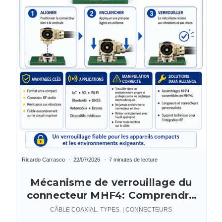
Ricardo Carrasco
22/07/2026
7 minutes de lecture
Mécanisme de verrouillage du
connecteur MHF4: Comprendre
l'IPEX MHF4L
CÂBLE COAXIAL. TYPES. | CONNECTEURS