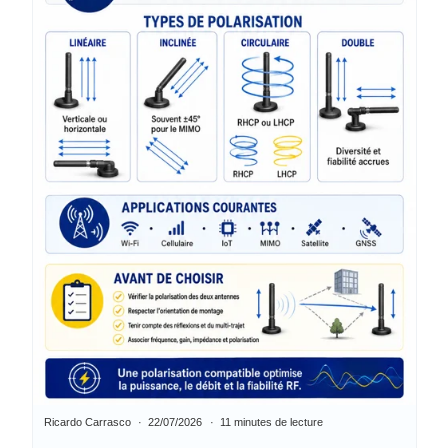
Ricardo Carrasco
22/07/2026
11 minutes de lecture