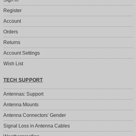
Register
Account
Orders
Returns
Account Settings
Wish List
TECH SUPPORT
Antennas: Support
Antenna Mounts
Antenna Connectors' Gender
Signal Loss in Antenna Cables