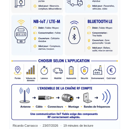
Ricardo Carrasco
23/07/2026
19 minutes de lecture