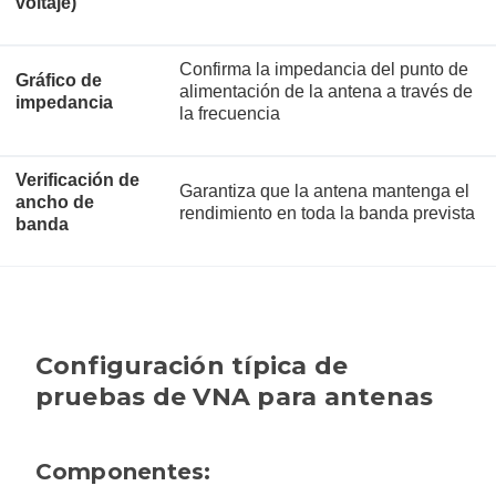
voltaje)
Confirma la impedancia del punto de
Gráfico de
alimentación de la antena a través de
impedancia
la frecuencia
Verificación de
Garantiza que la antena mantenga el
ancho de
rendimiento en toda la banda prevista
banda
Configuración típica de
pruebas de VNA para antenas
Componentes: