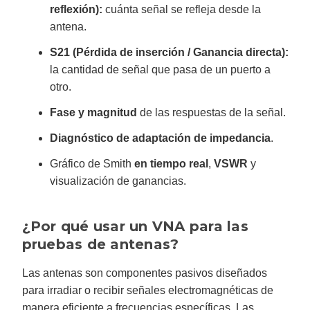
reflexión):
cuánta señal se refleja desde la
antena.
S21 (Pérdida de inserción / Ganancia directa):
la cantidad de señal que pasa de un puerto a
otro.
Fase y magnitud
de las respuestas de la señal.
Diagnóstico de adaptación de impedancia
.
Gráfico de Smith
en tiempo real
,
VSWR
y
visualización de ganancias.
¿Por qué usar un VNA para las
pruebas de antenas?
Las antenas son componentes pasivos diseñados
para irradiar o recibir señales electromagnéticas de
manera eficiente a frecuencias específicas. Las