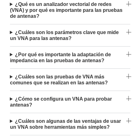
¿Qué es un analizador vectorial de redes
(VNA) y por qué es importante para las pruebas
de antenas?
¿Cuáles son los parámetros clave que mide
un VNA para las antenas?
¿Por qué es importante la adaptación de
impedancia en las pruebas de antenas?
¿Cuáles son las pruebas de VNA más
comunes que se realizan en las antenas?
¿Cómo se configura un VNA para probar
antenas?
¿Cuáles son algunas de las ventajas de usar
un VNA sobre herramientas más simples?