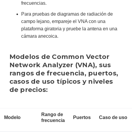
frecuencias.
Para pruebas de diagramas de radiación de
campo lejano, empareje el VNA con una
plataforma giratoria y pruebe la antena en una
cámara anecoica.
Modelos de Common Vector
Network Analyzer (VNA), sus
rangos de frecuencia, puertos,
casos de uso típicos y niveles
de precios:
Rango de
Modelo
Puertos
Caso de uso
frecuencia