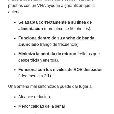
pruebas con un VNA ayudan a garantizar que la
antena:
Se adapta correctamente a su línea de
alimentación
(normalmente 50 ohmios).
Funciona dentro de su ancho de banda
anunciado
(rango de frecuencia).
Minimiza la pérdida de retorno
(reflejos que
desperdician energía).
Funciona con los niveles de ROE deseados
(idealmente ≤ 2:1).
Una antena mal sintonizada puede dar lugar a:
Alcance reducido
Menor calidad de la señal