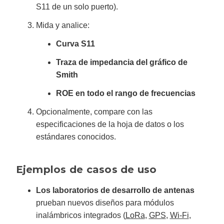
S11 de un solo puerto).
Mida y analice:
Curva S11
Traza de impedancia del gráfico de
Smith
ROE en todo el rango de frecuencias
Opcionalmente, compare con las
especificaciones de la hoja de datos o los
estándares conocidos.
Ejemplos de casos de uso
Los laboratorios de desarrollo de antenas
prueban nuevos diseños para módulos
inalámbricos integrados (
LoRa
,
GPS
,
Wi-Fi
,