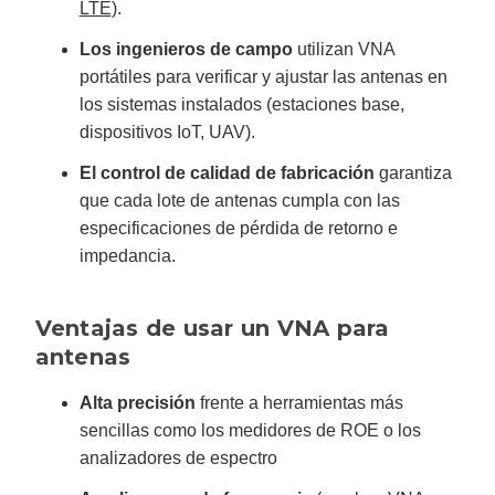
LTE
).
Los ingenieros de campo
utilizan VNA
portátiles para verificar y ajustar las antenas en
los sistemas instalados (estaciones base,
dispositivos IoT, UAV).
El control de calidad de fabricación
garantiza
que cada lote de antenas cumpla con las
especificaciones de pérdida de retorno e
impedancia.
Ventajas de usar un VNA para
antenas
Alta precisión
frente a herramientas más
sencillas como los medidores de ROE o los
analizadores de espectro