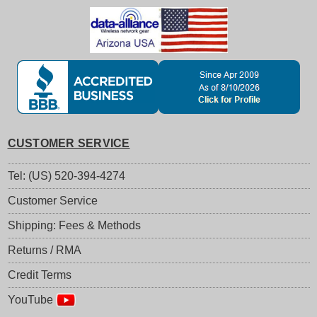
CUSTOMER SERVICE
Tel: (US) 520-394-4274
Customer Service
Shipping: Fees & Methods
Returns / RMA
Credit Terms
YouTube