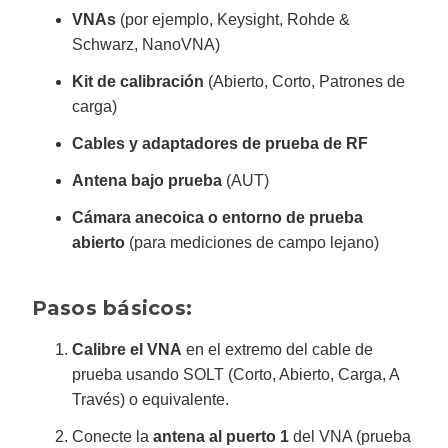
VNAs
(por ejemplo, Keysight, Rohde &
Schwarz, NanoVNA)
Kit de calibración
(Abierto, Corto, Patrones de
carga)
Cables y adaptadores de prueba de RF
Antena bajo prueba
(AUT)
Cámara anecoica o entorno de prueba
abierto
(para mediciones de campo lejano)
Pasos básicos:
Calibre el VNA
en el extremo del cable de
prueba usando SOLT (Corto, Abierto, Carga, A
Través) o equivalente.
Conecte la
antena al puerto 1
del VNA (prueba