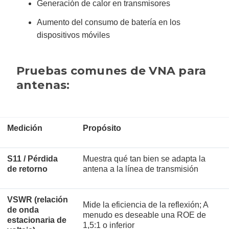
Generación de calor en transmisores
Aumento del consumo de batería en los
dispositivos móviles
Pruebas comunes de VNA para
antenas:
Medición
Propósito
S11 / Pérdida
Muestra qué tan bien se adapta la
de retorno
antena a la línea de transmisión
VSWR (relación
Mide la eficiencia de la reflexión; A
de onda
menudo es deseable una ROE de
estacionaria de
1,5:1 o inferior