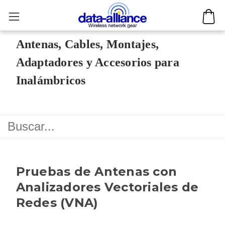
Antenas, Cables, Montajes,
Adaptadores y Accesorios para
Inalámbricos
Pruebas de Antenas con
Analizadores Vectoriales de
Redes (VNA)