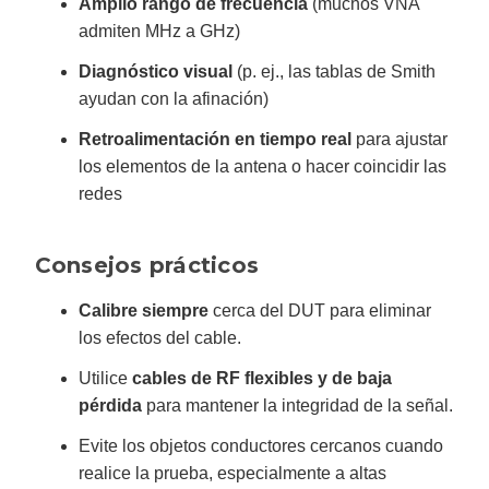
Amplio rango de frecuencia
(muchos VNA
admiten MHz a GHz)
Diagnóstico visual
(p. ej., las tablas de Smith
ayudan con la afinación)
Retroalimentación en tiempo real
para ajustar
los elementos de la antena o hacer coincidir las
redes
Consejos prácticos
Calibre siempre
cerca del DUT para eliminar
los efectos del cable.
Utilice
cables de RF flexibles y de baja
pérdida
para mantener la integridad de la señal.
Evite los objetos conductores cercanos cuando
realice la prueba, especialmente a altas