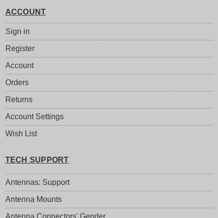
ACCOUNT
Sign in
Register
Account
Orders
Returns
Account Settings
Wish List
TECH SUPPORT
Antennas: Support
Antenna Mounts
Antenna Connectors' Gender