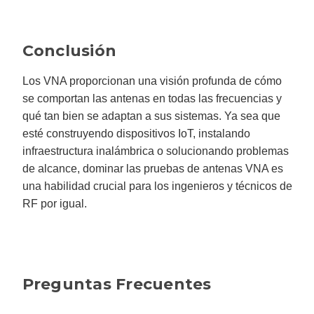
Conclusión
Los VNA proporcionan una visión profunda de cómo
se comportan las antenas en todas las frecuencias y
qué tan bien se adaptan a sus sistemas. Ya sea que
esté construyendo dispositivos IoT, instalando
infraestructura inalámbrica o solucionando problemas
de alcance, dominar las pruebas de antenas VNA es
una habilidad crucial para los ingenieros y técnicos de
RF por igual.
Preguntas Frecuentes