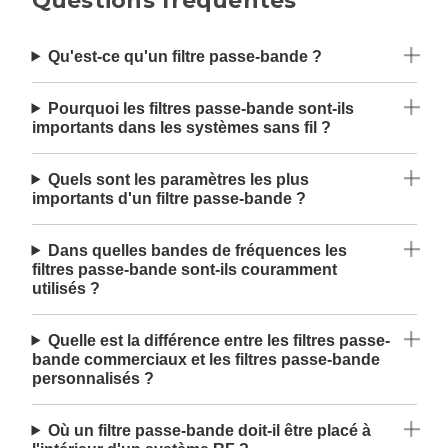
Questions fréquentes
Qu'est-ce qu'un filtre passe-bande ?
Pourquoi les filtres passe-bande sont-ils
importants dans les systèmes sans fil ?
Quels sont les paramètres les plus
importants d'un filtre passe-bande ?
Dans quelles bandes de fréquences les
filtres passe-bande sont-ils couramment
utilisés ?
Quelle est la différence entre les filtres passe-
bande commerciaux et les filtres passe-bande
personnalisés ?
Où un filtre passe-bande doit-il être placé à