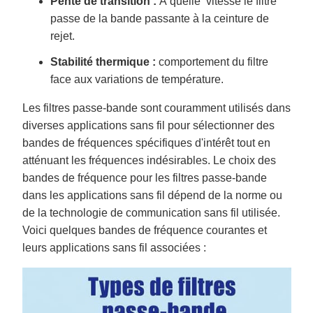
Pente de transition :
À quelle vitesse le filtre
passe de la bande passante à la ceinture de
rejet.
Stabilité thermique :
comportement du filtre
face aux variations de température.
Les filtres passe-bande sont couramment utilisés dans
diverses applications sans fil pour sélectionner des
bandes de fréquences spécifiques d'intérêt tout en
atténuant les fréquences indésirables. Le choix des
bandes de fréquence pour les filtres passe-bande
dans les applications sans fil dépend de la norme ou
de la technologie de communication sans fil utilisée.
Voici quelques bandes de fréquence courantes et
leurs applications sans fil associées :