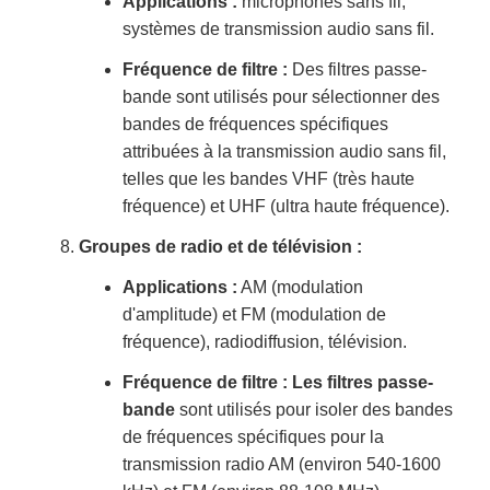
Applications :
microphones sans fil,
systèmes de transmission audio sans fil.
Fréquence de filtre :
Des filtres passe-
bande sont utilisés pour sélectionner des
bandes de fréquences spécifiques
attribuées à la transmission audio sans fil,
telles que les bandes VHF (très haute
fréquence) et UHF (ultra haute fréquence).
Groupes de radio et de télévision :
Applications :
AM (modulation
d'amplitude) et FM (modulation de
fréquence), radiodiffusion, télévision.
Fréquence de filtre : Les filtres passe-
bande
sont utilisés pour isoler des bandes
de fréquences spécifiques pour la
transmission radio AM (environ 540-1600