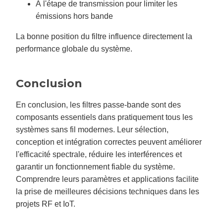
À l'étape de transmission pour limiter les
émissions hors bande
La bonne position du filtre influence directement la
performance globale du système.
Conclusion
En conclusion, les filtres passe-bande sont des
composants essentiels dans pratiquement tous les
systèmes sans fil modernes. Leur sélection,
conception et intégration correctes peuvent améliorer
l'efficacité spectrale, réduire les interférences et
garantir un fonctionnement fiable du système.
Comprendre leurs paramètres et applications facilite
la prise de meilleures décisions techniques dans les
projets RF et IoT.