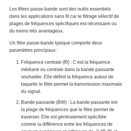
Les filtres passe-bande sont des outils essentiels
dans les applications sans fil car le filtrage sélectif de
plages de fréquences spécifiques est nécessaire ou
du moins très avantageux.
Un filtre passe-bande typique comporte deux
paramètres principaux :
Fréquence centrale (f0) : C'est la fréquence
médiane ou centrale dans la bande passante
souhaitée. Elle définit la fréquence autour de
laquelle le filtre permet la transmission maximale
du signal.
Bande passante (BW) : La bande passante est
la plage de fréquences que le filtre permet de
traverser. Elle est généralement spécifiée
comme la différence entre les fréquences de