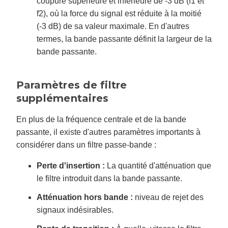
coupure supérieure et inférieure de -3 dB (f1 et
f2), où la force du signal est réduite à la moitié
(-3 dB) de sa valeur maximale. En d'autres
termes, la bande passante définit la largeur de la
bande passante.
Paramètres de filtre
supplémentaires
En plus de la fréquence centrale et de la bande
passante, il existe d'autres paramètres importants à
considérer dans un filtre passe-bande :
Perte d'insertion :
La quantité d'atténuation que
le filtre introduit dans la bande passante.
Atténuation hors bande :
niveau de rejet des
signaux indésirables.