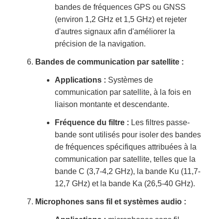
bandes de fréquences GPS ou GNSS
(environ 1,2 GHz et 1,5 GHz) et rejeter
d'autres signaux afin d'améliorer la
précision de la navigation.
Bandes de communication par satellite :
Applications :
Systèmes de
communication par satellite, à la fois en
liaison montante et descendante.
Fréquence du filtre :
Les filtres passe-
bande sont utilisés pour isoler des bandes
de fréquences spécifiques attribuées à la
communication par satellite, telles que la
bande C (3,7-4,2 GHz), la bande Ku (11,7-
12,7 GHz) et la bande Ka (26,5-40 GHz).
Microphones sans fil et systèmes audio :