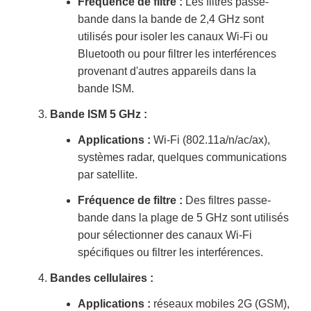
Fréquence de filtre :
Les filtres passe-
bande dans la bande de 2,4 GHz sont
utilisés pour isoler les canaux Wi-Fi ou
Bluetooth ou pour filtrer les interférences
provenant d'autres appareils dans la
bande ISM.
Bande ISM 5 GHz :
Applications :
Wi-Fi (802.11a/n/ac/ax),
systèmes radar, quelques communications
par satellite.
Fréquence de filtre :
Des filtres passe-
bande dans la plage de 5 GHz sont utilisés
pour sélectionner des canaux Wi-Fi
spécifiques ou filtrer les interférences.
Bandes cellulaires :
Applications :
réseaux mobiles 2G (GSM),