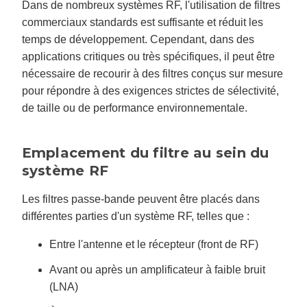
Dans de nombreux systèmes RF, l'utilisation de filtres
commerciaux standards est suffisante et réduit les
temps de développement. Cependant, dans des
applications critiques ou très spécifiques, il peut être
nécessaire de recourir à des filtres conçus sur mesure
pour répondre à des exigences strictes de sélectivité,
de taille ou de performance environnementale.
Emplacement du filtre au sein du
système RF
Les filtres passe-bande peuvent être placés dans
différentes parties d'un système RF, telles que :
Entre l'antenne et le récepteur (front de RF)
Avant ou après un amplificateur à faible bruit
(LNA)