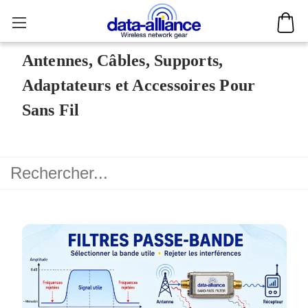
Antennes, Câbles, Supports,
Adaptateurs et Accessoires Pour
Sans Fil