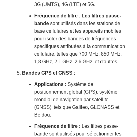
3G (UMTS), 4G (LTE) et 5G.
Fréquence de filtre : Les filtres passe-
bande
sont utilisés dans les stations de
base cellulaires et les appareils mobiles
pour isoler des bandes de fréquences
spécifiques attribuées à la communication
cellulaire, telles que 700 MHz, 850 MHz,
1,8 GHz, 2,1 GHz, 2,6 GHz, et d'autres.
Bandes GPS et GNSS :
Applications :
Système de
positionnement global (GPS), système
mondial de navigation par satellite
(GNSS), tels que Galileo, GLONASS et
Beidou.
Fréquence de filtre :
Les filtres passe-
bande sont utilisés pour sélectionner les