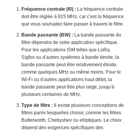
Fréquence centrale (f0) :
La fréquence centrale
doit être réglée à 915 MHz, car c'est la fréquence
que vous souhaitez faire passer à travers le filtre.
Bande passante (BW) :
La bande passante du
filtre dépendra de votre application spécifique.
Pour les applications ISM telles que LoRa,
Sigfox ou d'autres systèmes à bande étroite, la
bande passante peut être relativement étroite,
comme quelques MHz ou même moins. Pour le
Wi-Fi ou d'autres applications haut débit, la
bande passante peut être plus large, jusqu'à
plusieurs centaines de MHz.
Type de filtre :
Il existe plusieurs conceptions de
filtres parmi lesquelles choisir, comme les filtres
Butterworth, Chebyshev ou elliptiques. Le choix
dépend des exigences spécifiques des