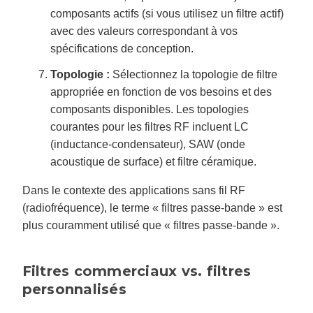
composants actifs (si vous utilisez un filtre actif)
avec des valeurs correspondant à vos
spécifications de conception.
Topologie :
Sélectionnez la topologie de filtre
appropriée en fonction de vos besoins et des
composants disponibles. Les topologies
courantes pour les filtres RF incluent LC
(inductance-condensateur), SAW (onde
acoustique de surface) et filtre céramique.
Dans le contexte des applications sans fil RF
(radiofréquence), le terme « filtres passe-bande » est
plus couramment utilisé que « filtres passe-bande ».
Filtres commerciaux vs. filtres
personnalisés