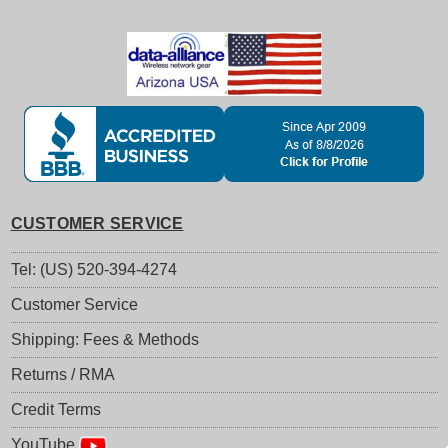
CUSTOMER SERVICE
Tel: (US) 520-394-4274
Customer Service
Shipping: Fees & Methods
Returns / RMA
Credit Terms
YouTube