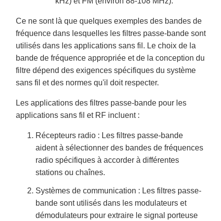
kHz) et FM (environ 88-108 MHz).
Ce ne sont là que quelques exemples des bandes de
fréquence dans lesquelles les filtres passe-bande sont
utilisés dans les applications sans fil. Le choix de la
bande de fréquence appropriée et de la conception du
filtre dépend des exigences spécifiques du système
sans fil et des normes qu'il doit respecter.
Les applications des filtres passe-bande pour les
applications sans fil et RF incluent :
Récepteurs radio : Les filtres passe-bande
aident à sélectionner des bandes de fréquences
radio spécifiques à accorder à différentes
stations ou chaînes.
Systèmes de communication : Les filtres passe-
bande sont utilisés dans les modulateurs et
démodulateurs pour extraire le signal porteuse