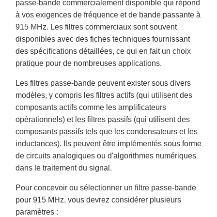
passe-bande commercialement disponible qui répond
à vos exigences de fréquence et de bande passante à
915 MHz. Les filtres commerciaux sont souvent
disponibles avec des fiches techniques fournissant
des spécifications détaillées, ce qui en fait un choix
pratique pour de nombreuses applications.
Les filtres passe-bande peuvent exister sous divers
modèles, y compris les filtres actifs (qui utilisent des
composants actifs comme les amplificateurs
opérationnels) et les filtres passifs (qui utilisent des
composants passifs tels que les condensateurs et les
inductances). Ils peuvent être implémentés sous forme
de circuits analogiques ou d'algorithmes numériques
dans le traitement du signal.
Pour concevoir ou sélectionner un filtre passe-bande
pour 915 MHz, vous devrez considérer plusieurs
paramètres :