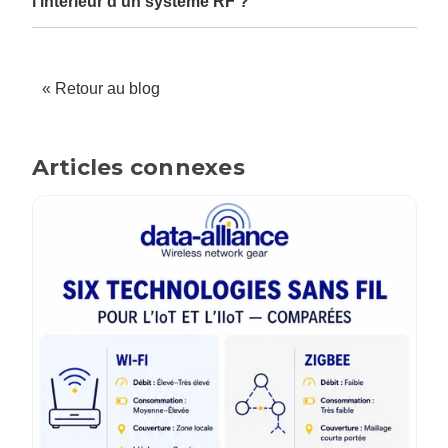
l'intérieur d'un système RF ?
« Retour au blog
Articles connexes