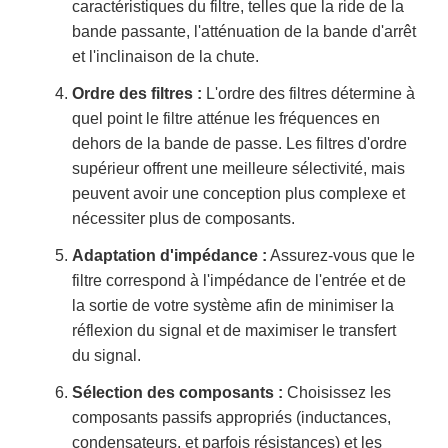
caractéristiques du filtre, telles que la ride de la
bande passante, l'atténuation de la bande d'arrêt
et l'inclinaison de la chute.
Ordre des filtres :
L'ordre des filtres détermine à
quel point le filtre atténue les fréquences en
dehors de la bande de passe. Les filtres d'ordre
supérieur offrent une meilleure sélectivité, mais
peuvent avoir une conception plus complexe et
nécessiter plus de composants.
Adaptation d'impédance :
Assurez-vous que le
filtre correspond à l'impédance de l'entrée et de
la sortie de votre système afin de minimiser la
réflexion du signal et de maximiser le transfert
du signal.
Sélection des composants :
Choisissez les
composants passifs appropriés (inductances,
condensateurs, et parfois résistances) et les