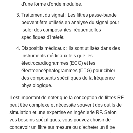
d'une forme d'onde modulée.
Traitement du signal : Les filtres passe-bande
peuvent être utilisés en analyse du signal pour
isoler des composantes fréquentielles
spécifiques d'intérêt.
Dispositifs médicaux : Ils sont utilisés dans des
instruments médicaux tels que les
électrocardiogrammes (ECG) et les
électroencéphalogrammes (EEG) pour cibler
des composants spécifiques de la fréquence
physiologique.
Il est important de noter que la conception de filtres RF
peut être complexe et nécessite souvent des outils de
simulation et une expertise en ingénierie RF. Selon
vos besoins spécifiques, vous pouvez choisir de
concevoir un filtre sur mesure ou d'acheter un filtre