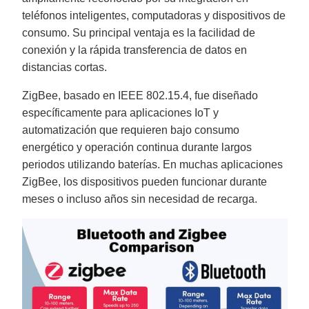
teléfonos inteligentes, computadoras y dispositivos de
consumo. Su principal ventaja es la facilidad de
conexión y la rápida transferencia de datos en
distancias cortas.
ZigBee, basado en IEEE 802.15.4, fue diseñado
específicamente para aplicaciones IoT y
automatización que requieren bajo consumo
energético y operación continua durante largos
periodos utilizando baterías. En muchas aplicaciones
ZigBee, los dispositivos pueden funcionar durante
meses o incluso años sin necesidad de recarga.