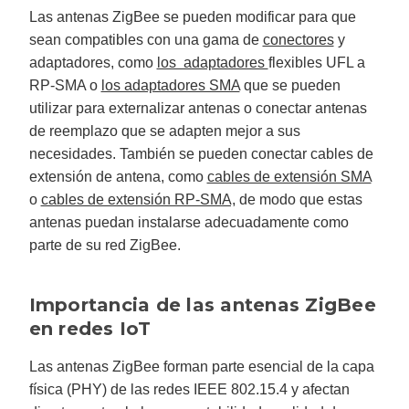
Las antenas ZigBee se pueden modificar para que
sean compatibles con una gama de
conectores
y
adaptadores, como
los adaptadores
flexibles UFL a
RP-SMA o
los adaptadores SMA
que se pueden
utilizar para externalizar antenas o conectar antenas
de reemplazo que se adapten mejor a sus
necesidades. También se pueden conectar cables de
extensión de antena, como
cables de extensión SMA
o
cables de extensión RP-SMA,
de modo que estas
antenas puedan instalarse adecuadamente como
parte de su red ZigBee.
Importancia de las antenas ZigBee
en redes IoT
Las antenas ZigBee forman parte esencial de la capa
física (PHY) de las redes IEEE 802.15.4 y afectan