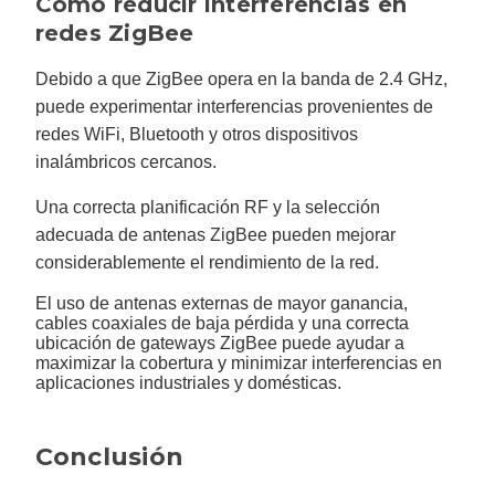
Cómo reducir interferencias en
redes ZigBee
Debido a que ZigBee opera en la banda de 2.4 GHz,
puede experimentar interferencias provenientes de
redes WiFi, Bluetooth y otros dispositivos
inalámbricos cercanos.
Una correcta planificación RF y la selección
adecuada de antenas ZigBee pueden mejorar
considerablemente el rendimiento de la red.
El uso de antenas externas de mayor ganancia,
cables coaxiales de baja pérdida y una correcta
ubicación de gateways ZigBee puede ayudar a
maximizar la cobertura y minimizar interferencias en
aplicaciones industriales y domésticas.
Conclusión