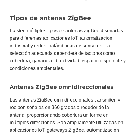
Tipos de antenas ZigBee
Existen múltiples tipos de antenas ZigBee diseñadas
para diferentes aplicaciones IoT, automatización
industrial y redes inalámbricas de sensores. La
selección adecuada dependerá de factores como
cobertura, ganancia, directividad, espacio disponible y
condiciones ambientales.
Antenas ZigBee omnidireccionales
Las antenas
ZigBee omnidireccionales
transmiten y
reciben señales en 360 grados alrededor de la
antena, proporcionando cobertura uniforme en
múltiples direcciones. Son ampliamente utilizadas en
aplicaciones IoT, gateways ZigBee, automatización