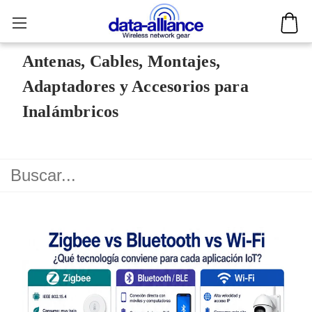
Antenas, Cables, Montajes,
Adaptadores y Accesorios para
Inalámbricos