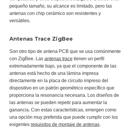
pequeño tamaño, su alcance es limitado, pero las
antenas con chip cerámico son resistentes y
versátiles.
Antenas Trace ZigBee
Son otro tipo de antena PCB que se usa comúnmente
con ZigBee. Las
antenas trace
tienen un perfil
extremadamente bajo, ya que el componente de las
antenas está hecho de una lámina impresa
directamente en la placa de circuito impreso del
dispositivo en un patrón geométrico específico que
proporciona la resonancia necesaria. Los diseños de
las antenas se pueden repetir para aumentar la
ganancia. Con estas características, emergen como
una opción muy preferida que puede cumplir con los
exigentes
requisitos de montaje de antenas
.