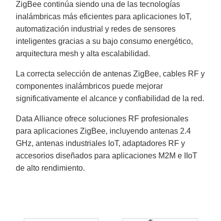
ZigBee continúa siendo una de las tecnologías
inalámbricas más eficientes para aplicaciones IoT,
automatización industrial y redes de sensores
inteligentes gracias a su bajo consumo energético,
arquitectura mesh y alta escalabilidad.
La correcta selección de antenas ZigBee, cables RF y
componentes inalámbricos puede mejorar
significativamente el alcance y confiabilidad de la red.
Data Alliance ofrece soluciones RF profesionales
para aplicaciones ZigBee, incluyendo antenas 2.4
GHz, antenas industriales IoT, adaptadores RF y
accesorios diseñados para aplicaciones M2M e IIoT
de alto rendimiento.