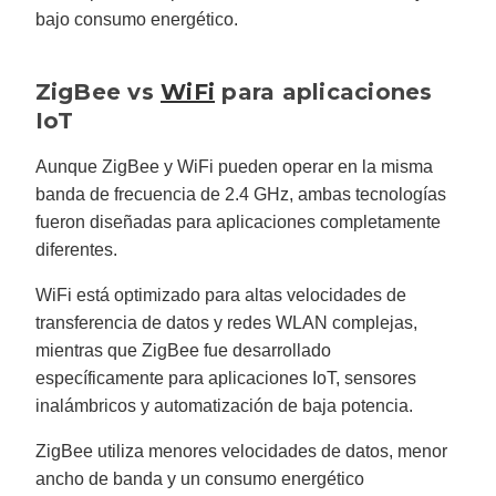
bajo consumo energético.
ZigBee vs
WiFi
para aplicaciones
IoT
Aunque ZigBee y WiFi pueden operar en la misma
banda de frecuencia de 2.4 GHz, ambas tecnologías
fueron diseñadas para aplicaciones completamente
diferentes.
WiFi está optimizado para altas velocidades de
transferencia de datos y redes WLAN complejas,
mientras que ZigBee fue desarrollado
específicamente para aplicaciones IoT, sensores
inalámbricos y automatización de baja potencia.
ZigBee utiliza menores velocidades de datos, menor
ancho de banda y un consumo energético