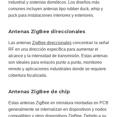
industrial y sistemas domóticos. Los diseños más
comunes incluyen antenas tipo rubber duck, whip y
puck para instalaciones interiores y exteriores.
Antenas ZigBee direccionales
Las antenas
ZigBee direccionales
concentran la señal
RF en una dirección específica para aumentar el
alcance y la intensidad de transmisión. Estas antenas
son ideales para enlaces punto a punto, monitoreo
remoto y aplicaciones industriales donde se requiere
cobertura focalizada.
Antenas ZigBee de chip
Estas antenas ZigBee en miniatura montadas en PCB
generalmente se internalizan en dispositivos y nodos
compatibles y otros dispositivos ZigBee. Debido a su