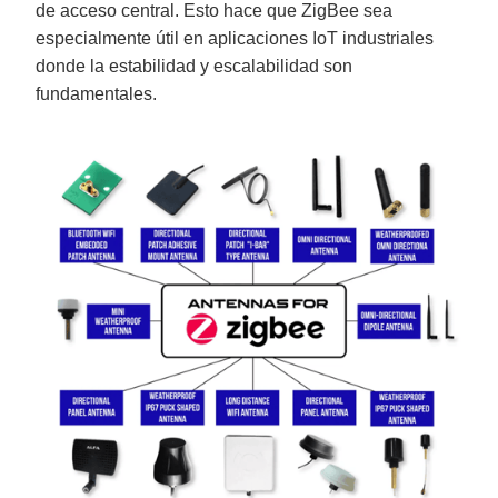
de acceso central. Esto hace que ZigBee sea
especialmente útil en aplicaciones IoT industriales
donde la estabilidad y escalabilidad son
fundamentales.