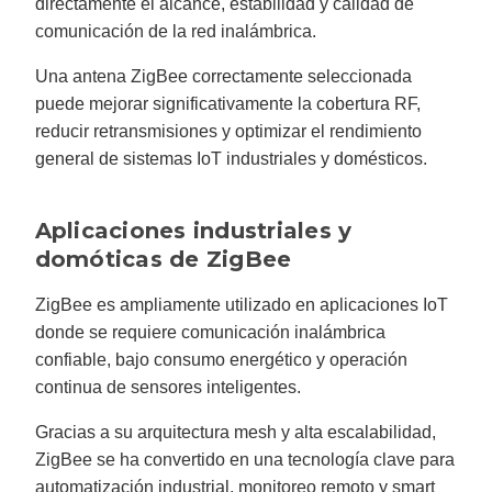
directamente el alcance, estabilidad y calidad de
comunicación de la red inalámbrica.
Una antena ZigBee correctamente seleccionada
puede mejorar significativamente la cobertura RF,
reducir retransmisiones y optimizar el rendimiento
general de sistemas IoT industriales y domésticos.
Aplicaciones industriales y
domóticas de ZigBee
ZigBee es ampliamente utilizado en aplicaciones IoT
donde se requiere comunicación inalámbrica
confiable, bajo consumo energético y operación
continua de sensores inteligentes.
Gracias a su arquitectura mesh y alta escalabilidad,
ZigBee se ha convertido en una tecnología clave para
automatización industrial, monitoreo remoto y smart