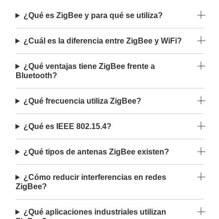
¿Qué es ZigBee y para qué se utiliza?
¿Cuál es la diferencia entre ZigBee y WiFi?
¿Qué ventajas tiene ZigBee frente a
Bluetooth?
¿Qué frecuencia utiliza ZigBee?
¿Qué es IEEE 802.15.4?
¿Qué tipos de antenas ZigBee existen?
¿Cómo reducir interferencias en redes
ZigBee?
¿Qué aplicaciones industriales utilizan