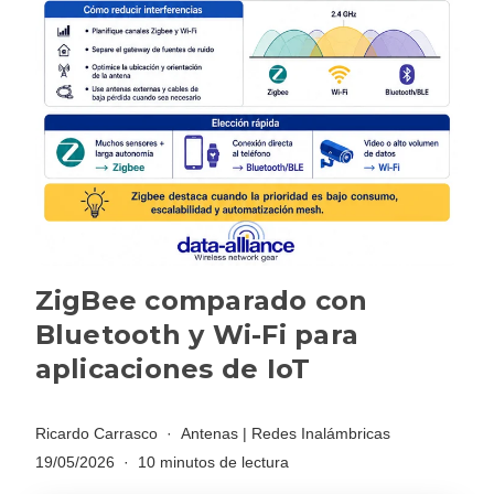
ZigBee comparado con
Bluetooth y Wi-Fi para
aplicaciones de IoT
Ricardo Carrasco
Antenas
|
Redes Inalámbricas
19/05/2026
10 minutos de lectura