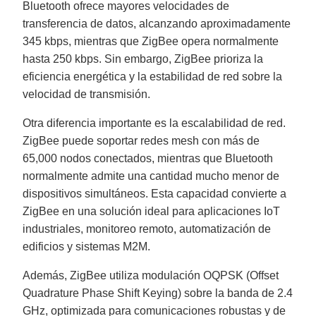
Bluetooth ofrece mayores velocidades de
transferencia de datos, alcanzando aproximadamente
345 kbps, mientras que ZigBee opera normalmente
hasta 250 kbps. Sin embargo, ZigBee prioriza la
eficiencia energética y la estabilidad de red sobre la
velocidad de transmisión.
Otra diferencia importante es la escalabilidad de red.
ZigBee puede soportar redes mesh con más de
65,000 nodos conectados, mientras que Bluetooth
normalmente admite una cantidad mucho menor de
dispositivos simultáneos. Esta capacidad convierte a
ZigBee en una solución ideal para aplicaciones IoT
industriales, monitoreo remoto, automatización de
edificios y sistemas M2M.
Además, ZigBee utiliza modulación OQPSK (Offset
Quadrature Phase Shift Keying) sobre la banda de 2.4
GHz, optimizada para comunicaciones robustas y de