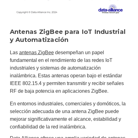
Antenas ZigBee para IoT Industrial
y Automatización
Las
antenas ZigBee
desempeñan un papel
fundamental en el rendimiento de las redes IoT
industriales y sistemas de automatización
inalámbrica. Estas antenas operan bajo el estándar
IEEE 802.15.4 y permiten transmitir y recibir señales
RF de baja potencia en aplicaciones ZigBee.
En entornos industriales, comerciales y domóticos, la
selección adecuada de una antena ZigBee puede
mejorar significativamente el alcance, estabilidad y
confiabilidad de la red inalámbrica.