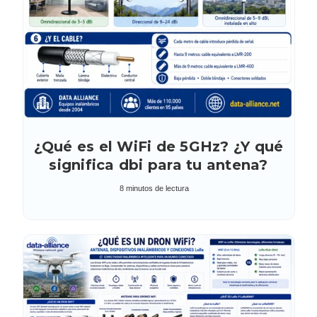
¿Qué es el WiFi de 5GHz? ¿Y qué
significa dbi para tu antena?
8 minutos de lectura