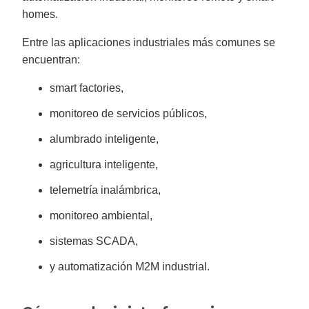
homes.
Entre las aplicaciones industriales más comunes se
encuentran:
smart factories,
monitoreo de servicios públicos,
alumbrado inteligente,
agricultura inteligente,
telemetría inalámbrica,
monitoreo ambiental,
sistemas SCADA,
y automatización M2M industrial.