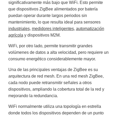
significativamente más bajo que WiFi. Esto permite
que dispositivos ZigBee alimentados por batería
puedan operar durante largos periodos sin
mantenimiento, lo que resulta ideal para sensores
industriales
,
medidores inteligentes
,
automatización
agrícola
y dispositivos M2M.
WiFi, por otro lado, permite transmitir grandes
volúmenes de datos a alta velocidad, pero requiere un
consumo energético considerablemente mayor.
Una de las principales ventajas de ZigBee es su
arquitectura de red mesh. En una red mesh ZigBee,
cada nodo puede retransmitir señales a otros
dispositivos, ampliando la cobertura total de la red y
mejorando la redundancia.
WiFi normalmente utiliza una topología en estrella
donde todos los dispositivos dependen de un punto