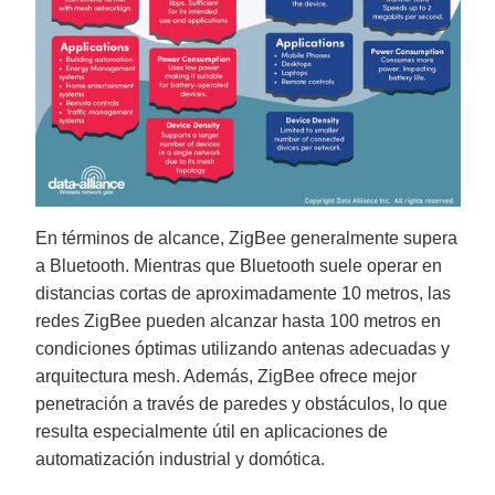
En términos de alcance, ZigBee generalmente supera
a Bluetooth. Mientras que Bluetooth suele operar en
distancias cortas de aproximadamente 10 metros, las
redes ZigBee pueden alcanzar hasta 100 metros en
condiciones óptimas utilizando antenas adecuadas y
arquitectura mesh. Además, ZigBee ofrece mejor
penetración a través de paredes y obstáculos, lo que
resulta especialmente útil en aplicaciones de
automatización industrial y domótica.