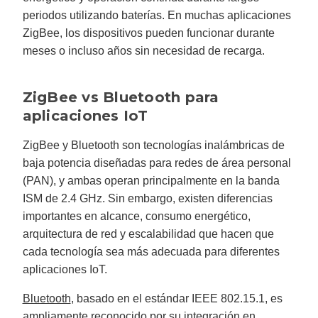
periodos utilizando baterías. En muchas aplicaciones
ZigBee, los dispositivos pueden funcionar durante
meses o incluso años sin necesidad de recarga.
ZigBee vs Bluetooth para
aplicaciones IoT
ZigBee y Bluetooth son tecnologías inalámbricas de
baja potencia diseñadas para redes de área personal
(PAN), y ambas operan principalmente en la banda
ISM de 2.4 GHz. Sin embargo, existen diferencias
importantes en alcance, consumo energético,
arquitectura de red y escalabilidad que hacen que
cada tecnología sea más adecuada para diferentes
aplicaciones IoT.
Bluetooth
, basado en el estándar IEEE 802.15.1, es
ampliamente reconocido por su integración en