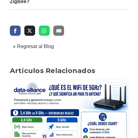
ZigBee?
« Regresar al Blog
Artículos Relacionados