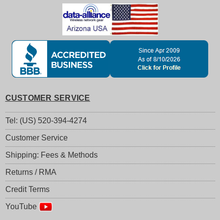
CUSTOMER SERVICE
Tel: (US) 520-394-4274
Customer Service
Shipping: Fees & Methods
Returns / RMA
Credit Terms
YouTube