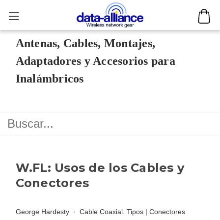
Antenas, Cables, Montajes,
Adaptadores y Accesorios para
Inalámbricos
W.FL: Usos de los Cables y
Conectores
George Hardesty
Cable Coaxial. Tipos
|
Conectores