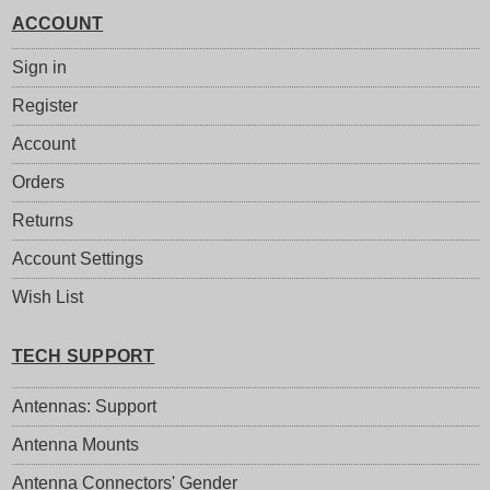
ACCOUNT
Sign in
Register
Account
Orders
Returns
Account Settings
Wish List
TECH SUPPORT
Antennas: Support
Antenna Mounts
Antenna Connectors' Gender