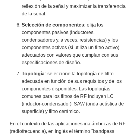
reflexión de la señal y maximizar la transferencia
de la señal.
Selección de componentes:
elija los
componentes pasivos (inductores,
condensadores y, a veces, resistencias) y los
componentes activos (si utiliza un filtro activo)
adecuados con valores que cumplan con sus
especificaciones de diseño.
Topología:
seleccione la topología de filtro
adecuada en función de sus requisitos y de los
componentes disponibles. Las topologías
comunes para los filtros de RF incluyen LC
(inductor-condensador), SAW (onda acústica de
superficie) y filtro cerámico.
En el contexto de las aplicaciones inalámbricas de RF
(radiofrecuencia), en inglés el término "bandpass