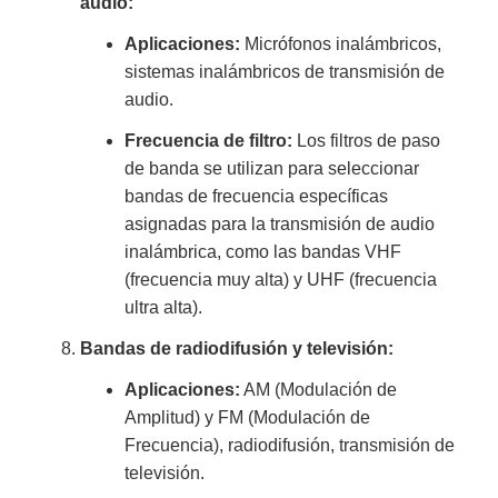
audio:
Aplicaciones:
Micrófonos inalámbricos,
sistemas inalámbricos de transmisión de
audio.
Frecuencia de filtro:
Los filtros de paso
de banda se utilizan para seleccionar
bandas de frecuencia específicas
asignadas para la transmisión de audio
inalámbrica, como las bandas VHF
(frecuencia muy alta) y UHF (frecuencia
ultra alta).
Bandas de radiodifusión y televisión:
Aplicaciones:
AM (Modulación de
Amplitud) y FM (Modulación de
Frecuencia), radiodifusión, transmisión de
televisión.