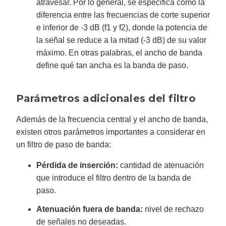
atravesar. Por lo general, se especifica como la
diferencia entre las frecuencias de corte superior
e inferior de -3 dB (f1 y f2), donde la potencia de
la señal se reduce a la mitad (-3 dB) de su valor
máximo. En otras palabras, el ancho de banda
define qué tan ancha es la banda de paso.
Parámetros adicionales del filtro
Además de la frecuencia central y el ancho de banda,
existen otros parámetros importantes a considerar en
un filtro de paso de banda:
Pérdida de inserción:
cantidad de atenuación
que introduce el filtro dentro de la banda de
paso.
Atenuación fuera de banda:
nivel de rechazo
de señales no deseadas.