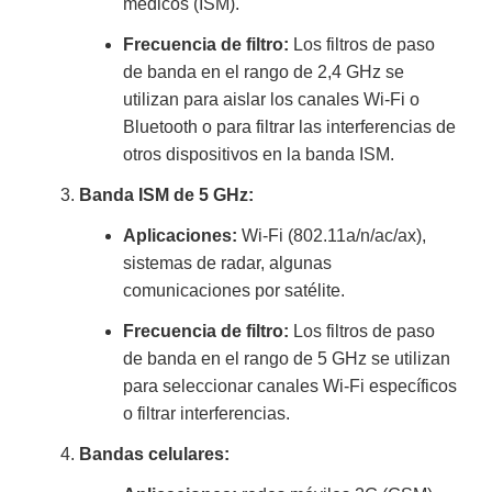
médicos (ISM).
Frecuencia de filtro:
Los filtros de paso
de banda en el rango de 2,4 GHz se
utilizan para aislar los canales Wi-Fi o
Bluetooth o para filtrar las interferencias de
otros dispositivos en la banda ISM.
Banda ISM de 5 GHz:
Aplicaciones:
Wi-Fi (802.11a/n/ac/ax),
sistemas de radar, algunas
comunicaciones por satélite.
Frecuencia de filtro:
Los filtros de paso
de banda en el rango de 5 GHz se utilizan
para seleccionar canales Wi-Fi específicos
o filtrar interferencias.
Bandas celulares: