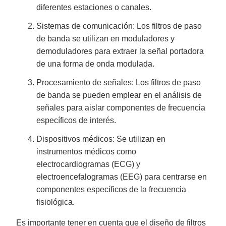
diferentes estaciones o canales.
Sistemas de comunicación: Los filtros de paso
de banda se utilizan en moduladores y
demoduladores para extraer la señal portadora
de una forma de onda modulada.
Procesamiento de señales: Los filtros de paso
de banda se pueden emplear en el análisis de
señales para aislar componentes de frecuencia
específicos de interés.
Dispositivos médicos: Se utilizan en
instrumentos médicos como
electrocardiogramas (ECG) y
electroencefalogramas (EEG) para centrarse en
componentes específicos de la frecuencia
fisiológica.
Es importante tener en cuenta que el diseño de filtros