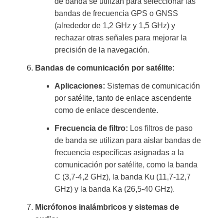
de banda se utilizan para seleccionar las
bandas de frecuencia GPS o GNSS
(alrededor de 1,2 GHz y 1,5 GHz) y
rechazar otras señales para mejorar la
precisión de la navegación.
Bandas de comunicación por satélite:
Aplicaciones:
Sistemas de comunicación
por satélite, tanto de enlace ascendente
como de enlace descendente.
Frecuencia de filtro:
Los filtros de paso
de banda se utilizan para aislar bandas de
frecuencia específicas asignadas a la
comunicación por satélite, como la banda
C (3,7-4,2 GHz), la banda Ku (11,7-12,7
GHz) y la banda Ka (26,5-40 GHz).
Micrófonos inalámbricos y sistemas de