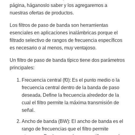
página, háganoslo saber y los agregaremos a
nuestras ofertas de productos.
Los filtros de paso de banda son herramientas
esenciales en aplicaciones inalámbricas porque el
filtrado selectivo de rangos de frecuencia específicos
es necesario o al menos, muy ventajoso.
Un filtro de paso de banda típico tiene dos parámetros
principales:
Frecuencia central (f0): Es el punto medio o la
frecuencia central dentro de la banda de paso
deseada. Define la frecuencia alrededor de la
cual el filtro permite la máxima transmisión de
señal.
Ancho de banda (BW): El ancho de banda es el
rango de frecuencias que el filtro permite