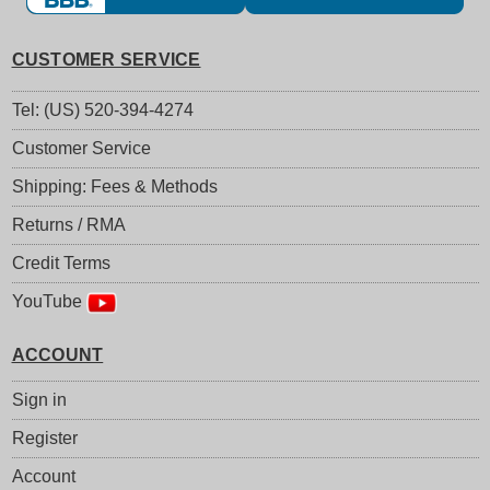
CUSTOMER SERVICE
Tel: (US) 520-394-4274
Customer Service
Shipping: Fees & Methods
Returns / RMA
Credit Terms
YouTube
ACCOUNT
Sign in
Register
Account