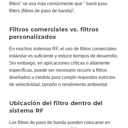
filters" se usa más comúnmente que " band pass
filters (filtros de paso de banda)".
Filtros comerciales vs. filtros
personalizados
En muchos sistemas RF, el uso de filtros comerciales
estándar es suficiente y reduce tiempos de desarrollo.
Sin embargo, en aplicaciones críticas o altamente
específicas, puede ser necesario recurrir a filtros
diseñados a medida para cumplir requisitos estrictos
de selectividad, tamaño o rendimiento ambiental.
Ubicación del filtro dentro del
sistema RF
Los filtros de paso de banda pueden colocarse en