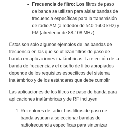
Frecuencia de filtro: Los
filtros de paso
de banda se utilizan para aislar bandas de
frecuencia específicas para la transmisión
de radio AM (alrededor de 540-1600 kHz) y
FM (alrededor de 88-108 MHz).
Estos son solo algunos ejemplos de las bandas de
frecuencia en las que se utilizan filtros de paso de
banda en aplicaciones inalámbricas. La elección de la
banda de frecuencia y el diseño de filtro apropiados
depende de los requisitos específicos del sistema
inalámbrico y de los estándares que debe cumplir.
Las aplicaciones de los filtros de paso de banda para
aplicaciones inalámbricas y de RF incluyen:
Receptores de radio: Los filtros de paso de
banda ayudan a seleccionar bandas de
radiofrecuencia específicas para sintonizar