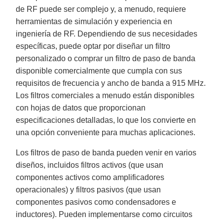
de RF puede ser complejo y, a menudo, requiere
herramientas de simulación y experiencia en
ingeniería de RF. Dependiendo de sus necesidades
específicas, puede optar por diseñar un filtro
personalizado o comprar un filtro de paso de banda
disponible comercialmente que cumpla con sus
requisitos de frecuencia y ancho de banda a 915 MHz.
Los filtros comerciales a menudo están disponibles
con hojas de datos que proporcionan
especificaciones detalladas, lo que los convierte en
una opción conveniente para muchas aplicaciones.
Los filtros de paso de banda pueden venir en varios
diseños, incluidos filtros activos (que usan
componentes activos como amplificadores
operacionales) y filtros pasivos (que usan
componentes pasivos como condensadores e
inductores). Pueden implementarse como circuitos