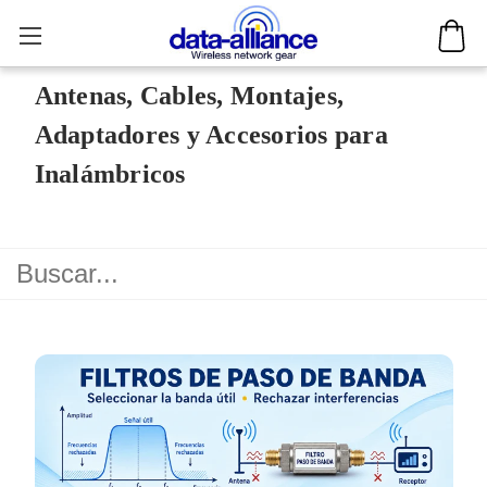
Antenas, Cables, Montajes,
Adaptadores y Accesorios para
Inalámbricos