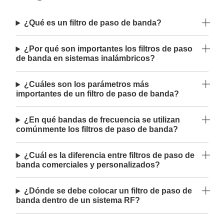
¿Qué es un filtro de paso de banda?
¿Por qué son importantes los filtros de paso
de banda en sistemas inalámbricos?
¿Cuáles son los parámetros más
importantes de un filtro de paso de banda?
¿En qué bandas de frecuencia se utilizan
comúnmente los filtros de paso de banda?
¿Cuál es la diferencia entre filtros de paso de
banda comerciales y personalizados?
¿Dónde se debe colocar un filtro de paso de
banda dentro de un sistema RF?