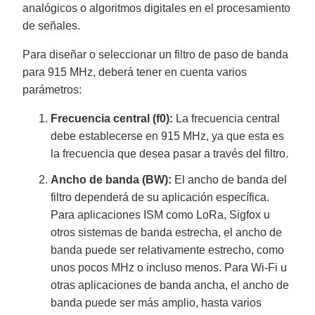
analógicos o algoritmos digitales en el procesamiento
de señales.
Para diseñar o seleccionar un filtro de paso de banda
para 915 MHz, deberá tener en cuenta varios
parámetros:
Frecuencia central (f0):
La frecuencia central
debe establecerse en 915 MHz, ya que esta es
la frecuencia que desea pasar a través del filtro.
Ancho de banda (BW):
El ancho de banda del
filtro dependerá de su aplicación específica.
Para aplicaciones ISM como LoRa, Sigfox u
otros sistemas de banda estrecha, el ancho de
banda puede ser relativamente estrecho, como
unos pocos MHz o incluso menos. Para Wi-Fi u
otras aplicaciones de banda ancha, el ancho de
banda puede ser más amplio, hasta varios