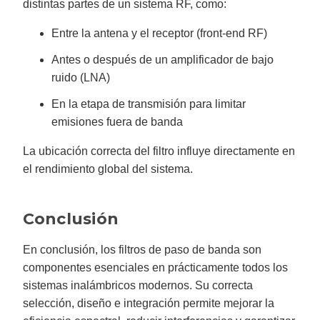
distintas partes de un sistema RF, como:
Entre la antena y el receptor (front-end RF)
Antes o después de un amplificador de bajo
ruido (LNA)
En la etapa de transmisión para limitar
emisiones fuera de banda
La ubicación correcta del filtro influye directamente en
el rendimiento global del sistema.
Conclusión
En conclusión, los filtros de paso de banda son
componentes esenciales en prácticamente todos los
sistemas inalámbricos modernos. Su correcta
selección, diseño e integración permite mejorar la