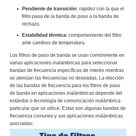
Pendiente de transición:
rapidez con la que el
filtro pasa de la banda de paso a la banda de
rechazo.
Estabilidad térmica:
comportamiento del filtro
ante cambios de temperatura.
Los filtros de paso de banda se usan comúnmente en
varias aplicaciones inalámbricas para seleccionar
bandas de frecuencia específicas de interés mientras
se atenúan las frecuencias no deseadas. La elección
de las bandas de frecuencia para los filtros de paso
de banda en aplicaciones inalámbricas depende del
estándar o tecnología de comunicación inalámbrica
particular que se utilice. Estas son algunas bandas de
frecuencia comunes y sus aplicaciones inalámbricas
asociadas: