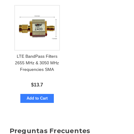
LTE BandPass Filters
2655 MHz & 3050 MHz
Frequencies SMA
$
13.7
Add to Cart
Preguntas Frecuentes