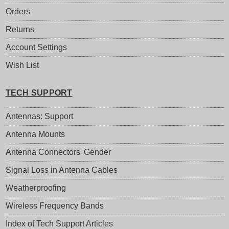
Orders
Returns
Account Settings
Wish List
TECH SUPPORT
Antennas: Support
Antenna Mounts
Antenna Connectors' Gender
Signal Loss in Antenna Cables
Weatherproofing
Wireless Frequency Bands
Index of Tech Support Articles