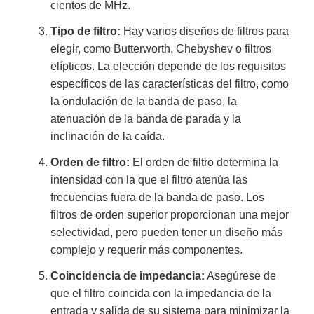
cientos de MHz.
Tipo de filtro:
Hay varios diseños de filtros para
elegir, como Butterworth, Chebyshev o filtros
elípticos. La elección depende de los requisitos
específicos de las características del filtro, como
la ondulación de la banda de paso, la
atenuación de la banda de parada y la
inclinación de la caída.
Orden de filtro:
El orden de filtro determina la
intensidad con la que el filtro atenúa las
frecuencias fuera de la banda de paso. Los
filtros de orden superior proporcionan una mejor
selectividad, pero pueden tener un diseño más
complejo y requerir más componentes.
Coincidencia de impedancia:
Asegúrese de
que el filtro coincida con la impedancia de la
entrada y salida de su sistema para minimizar la