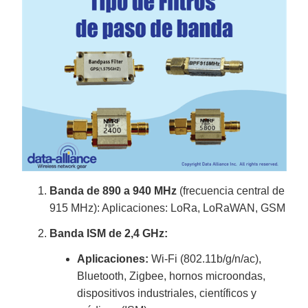
Banda de 890 a 940 MHz
(frecuencia central de
915 MHz): Aplicaciones: LoRa, LoRaWAN, GSM
Banda ISM de 2,4 GHz:
Aplicaciones:
Wi-Fi (802.11b/g/n/ac),
Bluetooth, Zigbee, hornos microondas,
dispositivos industriales, científicos y